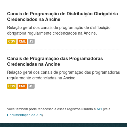
Canais de Programação de Distribuição Obrigatória
Credenciados na Ancine
Relação geral dos canais de programação de distribuição
obrigatória regularmente credenciados na Ancine.
CSV
XML
JS
Canais de Programação das Programadoras
Credenciadas na Ancine
Relação geral dos canais de programação das programadoras
regularmente credenciadas na Ancine.
CSV
XML
JS
Você também pode ter acesso a esses registros usando a
API
(veja
Documentação da API
).