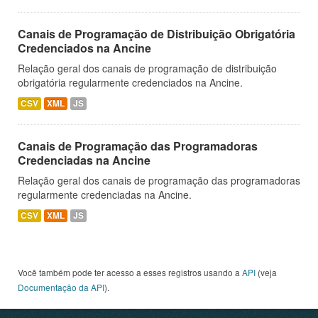
Canais de Programação de Distribuição Obrigatória
Credenciados na Ancine
Relação geral dos canais de programação de distribuição
obrigatória regularmente credenciados na Ancine.
CSV
XML
JS
Canais de Programação das Programadoras
Credenciadas na Ancine
Relação geral dos canais de programação das programadoras
regularmente credenciadas na Ancine.
CSV
XML
JS
Você também pode ter acesso a esses registros usando a
API
(veja
Documentação da API
).