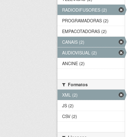
RADIODIFUSORES (2)
PROGRAMADORAS (2)
EMPACOTADORAS (2)
CANAIS (2)
AUDIOVISUAL (2)
ANCINE (2)
Formatos
XML (2)
JS (2)
CSV (2)