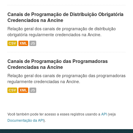
Canais de Programação de Distribuição Obrigatória
Credenciados na Ancine
Relação geral dos canais de programação de distribuição
obrigatória regularmente credenciados na Ancine.
CSV
XML
JS
Canais de Programação das Programadoras
Credenciadas na Ancine
Relação geral dos canais de programação das programadoras
regularmente credenciadas na Ancine.
CSV
XML
JS
Você também pode ter acesso a esses registros usando a
API
(veja
Documentação da API
).