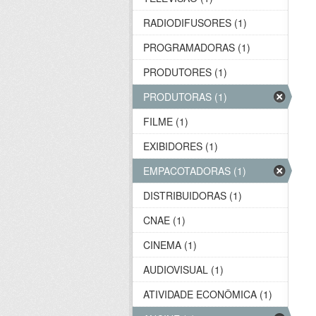
RADIODIFUSORES (1)
PROGRAMADORAS (1)
PRODUTORES (1)
PRODUTORAS (1)
FILME (1)
EXIBIDORES (1)
EMPACOTADORAS (1)
DISTRIBUIDORAS (1)
CNAE (1)
CINEMA (1)
AUDIOVISUAL (1)
ATIVIDADE ECONÔMICA (1)