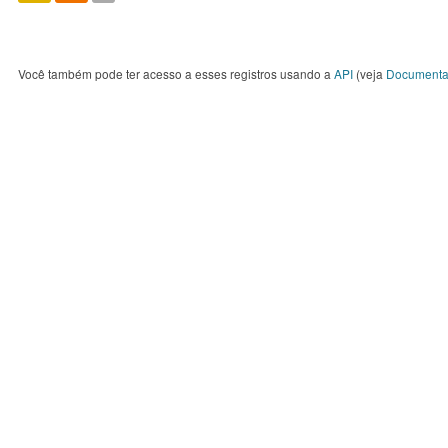
Você também pode ter acesso a esses registros usando a
API
(veja
Documenta