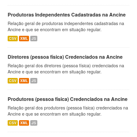
Produtoras Independentes Cadastradas na Ancine
Relação geral de produtoras independentes cadastradas na
Ancine e que se encontram em situação regular.
CSV
XML
JS
Diretores (pessoa física) Credenciados na Ancine
Relação geral dos diretores (pessoa física) credenciados na
Ancine e que se encontram em situação regular.
CSV
XML
JS
Produtores (pessoa física) Credenciados na Ancine
Relação geral dos produtores (pessoa física) credenciados na
Ancine e que se encontram em situação regular.
CSV
XML
JS