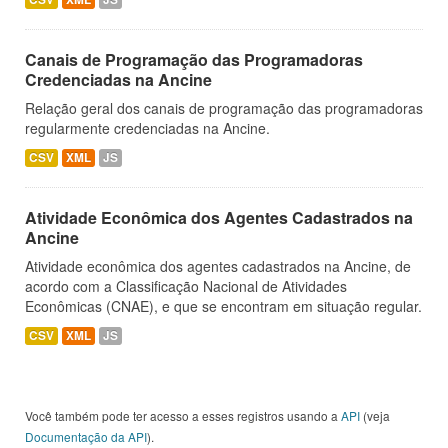
Canais de Programação das Programadoras
Credenciadas na Ancine
Relação geral dos canais de programação das programadoras
regularmente credenciadas na Ancine.
CSV
XML
JS
Atividade Econômica dos Agentes Cadastrados na
Ancine
Atividade econômica dos agentes cadastrados na Ancine, de
acordo com a Classificação Nacional de Atividades
Econômicas (CNAE), e que se encontram em situação regular.
CSV
XML
JS
Você também pode ter acesso a esses registros usando a
API
(veja
Documentação da API
).