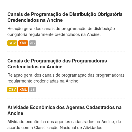
Canais de Programação de Distribuição Obrigatória
Credenciados na Ancine
Relação geral dos canais de programação de distribuição
obrigatória regularmente credenciados na Ancine.
CSV
XML
JS
Canais de Programação das Programadoras
Credenciadas na Ancine
Relação geral dos canais de programação das programadoras
regularmente credenciadas na Ancine.
CSV
XML
JS
Atividade Econômica dos Agentes Cadastrados na
Ancine
Atividade econômica dos agentes cadastrados na Ancine, de
acordo com a Classificação Nacional de Atividades