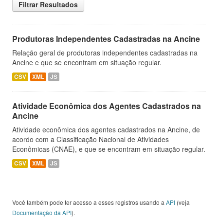
Filtrar Resultados
Produtoras Independentes Cadastradas na Ancine
Relação geral de produtoras independentes cadastradas na
Ancine e que se encontram em situação regular.
CSV
XML
JS
Atividade Econômica dos Agentes Cadastrados na
Ancine
Atividade econômica dos agentes cadastrados na Ancine, de
acordo com a Classificação Nacional de Atividades
Econômicas (CNAE), e que se encontram em situação regular.
CSV
XML
JS
Você também pode ter acesso a esses registros usando a
API
(veja
Documentação da API
).