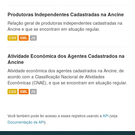
Produtoras Independentes Cadastradas na Ancine
Relação geral de produtoras independentes cadastradas na
Ancine e que se encontram em situação regular.
CSV
XML
JS
Atividade Econômica dos Agentes Cadastrados na
Ancine
Atividade econômica dos agentes cadastrados na Ancine, de
acordo com a Classificação Nacional de Atividades
Econômicas (CNAE), e que se encontram em situação regular.
CSV
XML
JS
Você também pode ter acesso a esses registros usando a
API
(veja
Documentação da API
).