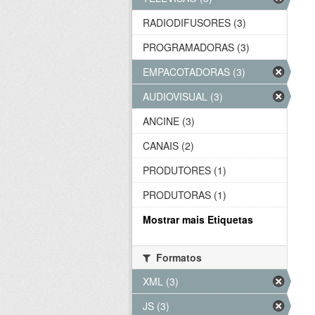
RADIODIFUSORES (3)
PROGRAMADORAS (3)
EMPACOTADORAS (3)
AUDIOVISUAL (3)
ANCINE (3)
CANAIS (2)
PRODUTORES (1)
PRODUTORAS (1)
Mostrar mais Etiquetas
Formatos
XML (3)
JS (3)