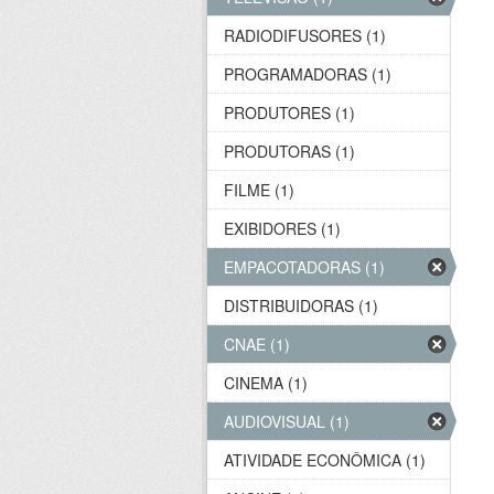
RADIODIFUSORES (1)
PROGRAMADORAS (1)
PRODUTORES (1)
PRODUTORAS (1)
FILME (1)
EXIBIDORES (1)
EMPACOTADORAS (1)
DISTRIBUIDORAS (1)
CNAE (1)
CINEMA (1)
AUDIOVISUAL (1)
ATIVIDADE ECONÔMICA (1)