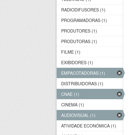
RADIODIFUSORES (1)
PROGRAMADORAS (1)
PRODUTORES (1)
PRODUTORAS (1)
FILME (1)
EXIBIDORES (1)
EMPACOTADORAS (1)
DISTRIBUIDORAS (1)
CNAE (1)
CINEMA (1)
AUDIOVISUAL (1)
ATIVIDADE ECONÔMICA (1)