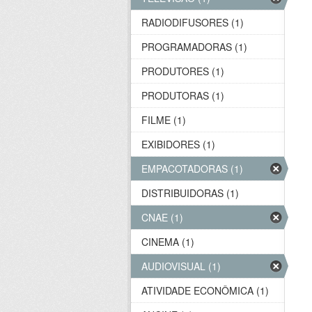
RADIODIFUSORES (1)
PROGRAMADORAS (1)
PRODUTORES (1)
PRODUTORAS (1)
FILME (1)
EXIBIDORES (1)
EMPACOTADORAS (1)
DISTRIBUIDORAS (1)
CNAE (1)
CINEMA (1)
AUDIOVISUAL (1)
ATIVIDADE ECONÔMICA (1)