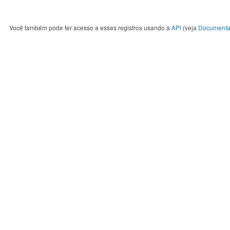
Você também pode ter acesso a esses registros usando a
API
(veja
Documenta