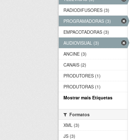
RADIODIFUSORES (3)
PROGRAMADORAS (3)
EMPACOTADORAS (3)
AUDIOVISUAL (3)
ANCINE (3)
CANAIS (2)
PRODUTORES (1)
PRODUTORAS (1)
Mostrar mais Etiquetas
Formatos
XML (3)
JS (3)