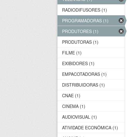
RADIODIFUSORES (1)
PROGRAMADORAS (1)
PRODUTORES (1)
PRODUTORAS (1)
FILME (1)
EXIBIDORES (1)
EMPACOTADORAS (1)
DISTRIBUIDORAS (1)
CNAE (1)
CINEMA (1)
AUDIOVISUAL (1)
ATIVIDADE ECONÔMICA (1)