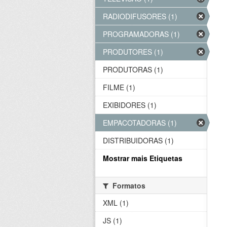
RADIODIFUSORES (1)
PROGRAMADORAS (1)
PRODUTORES (1)
PRODUTORAS (1)
FILME (1)
EXIBIDORES (1)
EMPACOTADORAS (1)
DISTRIBUIDORAS (1)
Mostrar mais Etiquetas
Formatos
XML (1)
JS (1)