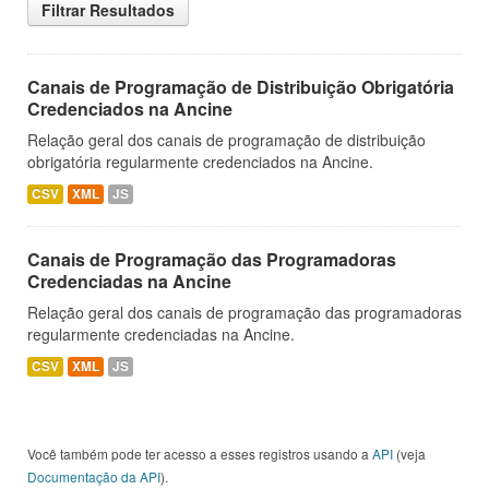
Filtrar Resultados
Canais de Programação de Distribuição Obrigatória
Credenciados na Ancine
Relação geral dos canais de programação de distribuição
obrigatória regularmente credenciados na Ancine.
CSV
XML
JS
Canais de Programação das Programadoras
Credenciadas na Ancine
Relação geral dos canais de programação das programadoras
regularmente credenciadas na Ancine.
CSV
XML
JS
Você também pode ter acesso a esses registros usando a
API
(veja
Documentação da API
).