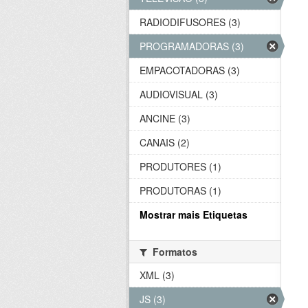
RADIODIFUSORES (3)
PROGRAMADORAS (3)
EMPACOTADORAS (3)
AUDIOVISUAL (3)
ANCINE (3)
CANAIS (2)
PRODUTORES (1)
PRODUTORAS (1)
Mostrar mais Etiquetas
Formatos
XML (3)
JS (3)