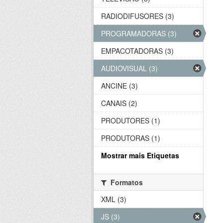
RADIODIFUSORES (3)
PROGRAMADORAS (3)
EMPACOTADORAS (3)
AUDIOVISUAL (3)
ANCINE (3)
CANAIS (2)
PRODUTORES (1)
PRODUTORAS (1)
Mostrar mais Etiquetas
Formatos
XML (3)
JS (3)