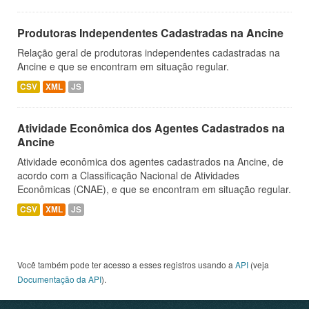
Produtoras Independentes Cadastradas na Ancine
Relação geral de produtoras independentes cadastradas na
Ancine e que se encontram em situação regular.
CSV
XML
JS
Atividade Econômica dos Agentes Cadastrados na
Ancine
Atividade econômica dos agentes cadastrados na Ancine, de
acordo com a Classificação Nacional de Atividades
Econômicas (CNAE), e que se encontram em situação regular.
CSV
XML
JS
Você também pode ter acesso a esses registros usando a
API
(veja
Documentação da API
).