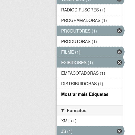
RADIODIFUSORES (1)
PROGRAMADORAS (1)
PRODUTORES (1)
PRODUTORAS (1)
FILME (1)
EXIBIDORES (1)
EMPACOTADORAS (1)
DISTRIBUIDORAS (1)
Mostrar mais Etiquetas
Formatos
XML (1)
JS (1)