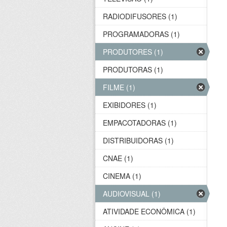
RADIODIFUSORES (1)
PROGRAMADORAS (1)
PRODUTORES (1)
PRODUTORAS (1)
FILME (1)
EXIBIDORES (1)
EMPACOTADORAS (1)
DISTRIBUIDORAS (1)
CNAE (1)
CINEMA (1)
AUDIOVISUAL (1)
ATIVIDADE ECONÔMICA (1)