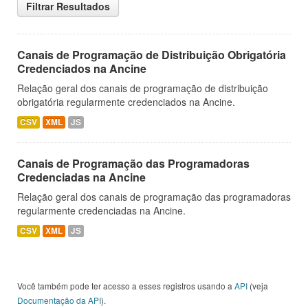
Filtrar Resultados
Canais de Programação de Distribuição Obrigatória
Credenciados na Ancine
Relação geral dos canais de programação de distribuição
obrigatória regularmente credenciados na Ancine.
CSV
XML
JS
Canais de Programação das Programadoras
Credenciadas na Ancine
Relação geral dos canais de programação das programadoras
regularmente credenciadas na Ancine.
CSV
XML
JS
Você também pode ter acesso a esses registros usando a
API
(veja
Documentação da API
).