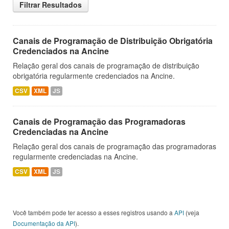
Filtrar Resultados
Canais de Programação de Distribuição Obrigatória
Credenciados na Ancine
Relação geral dos canais de programação de distribuição
obrigatória regularmente credenciados na Ancine.
CSV
XML
JS
Canais de Programação das Programadoras
Credenciadas na Ancine
Relação geral dos canais de programação das programadoras
regularmente credenciadas na Ancine.
CSV
XML
JS
Você também pode ter acesso a esses registros usando a
API
(veja
Documentação da API
).