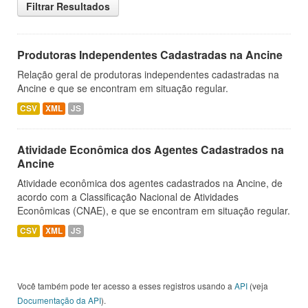
Filtrar Resultados
Produtoras Independentes Cadastradas na Ancine
Relação geral de produtoras independentes cadastradas na
Ancine e que se encontram em situação regular.
CSV
XML
JS
Atividade Econômica dos Agentes Cadastrados na
Ancine
Atividade econômica dos agentes cadastrados na Ancine, de
acordo com a Classificação Nacional de Atividades
Econômicas (CNAE), e que se encontram em situação regular.
CSV
XML
JS
Você também pode ter acesso a esses registros usando a
API
(veja
Documentação da API
).