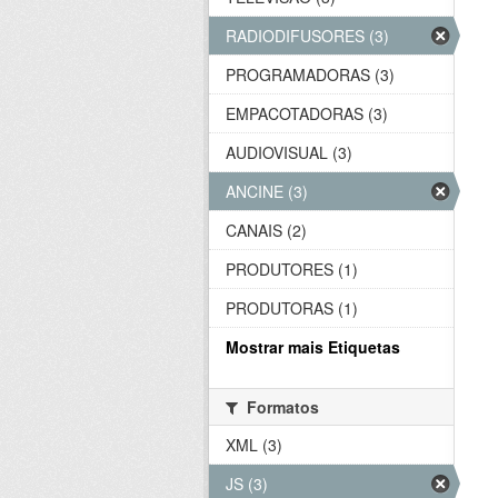
RADIODIFUSORES (3)
PROGRAMADORAS (3)
EMPACOTADORAS (3)
AUDIOVISUAL (3)
ANCINE (3)
CANAIS (2)
PRODUTORES (1)
PRODUTORAS (1)
Mostrar mais Etiquetas
Formatos
XML (3)
JS (3)