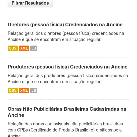
Filtrar Resultados
Diretores (pessoa física) Credenciados na Ancine
Relação geral dos diretores (pessoa física) credenciados na
Ancine e que se encontram em situação regular.
CSV
XML
JS
Produtores (pessoa física) Credenciados na Ancine
Relação geral dos produtores (pessoa física) credenciados na
Ancine e que se encontram em situação regular.
CSV
XML
JS
Obras Não Publicitárias Brasileiras Cadastradas na
Ancine
Relação das obras audiovisuais não publicitárias brasileiras
com CPBs (Certificado de Produto Brasileiro) emitidos pela
Ancine.