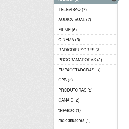
TELEVISÃO (7)
AUDIOVISUAL (7)
FILME (6)
CINEMA (5)
RADIODIFUSORES (3)
PROGRAMADORAS (3)
EMPACOTADORAS (3)
CPB (3)
PRODUTORAS (2)
CANAIS (2)
televisão (1)
radiodifusores (1)