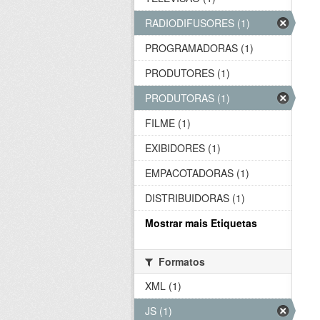
RADIODIFUSORES (1)
PROGRAMADORAS (1)
PRODUTORES (1)
PRODUTORAS (1)
FILME (1)
EXIBIDORES (1)
EMPACOTADORAS (1)
DISTRIBUIDORAS (1)
Mostrar mais Etiquetas
Formatos
XML (1)
JS (1)