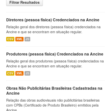
Filtrar Resultados
Diretores (pessoa física) Credenciados na Ancine
Relação geral dos diretores (pessoa física) credenciados na
Ancine e que se encontram em situação regular.
CSV
XML
JS
Produtores (pessoa física) Credenciados na Ancine
Relação geral dos produtores (pessoa física) credenciados na
Ancine e que se encontram em situação regular.
CSV
XML
JS
Obras Não Publicitárias Brasileiras Cadastradas na
Ancine
Relação das obras audiovisuais não publicitárias brasileiras
com CPBs (Certificado de Produto Brasileiro) emitidos pela
Ancine.