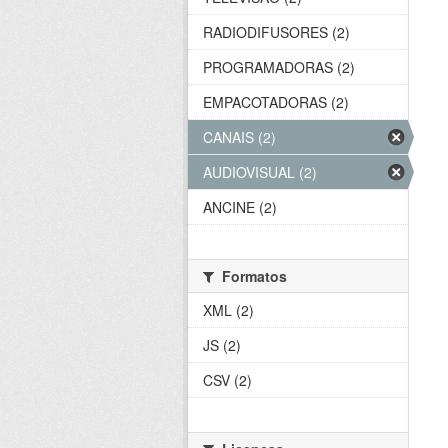
RADIODIFUSORES (2)
PROGRAMADORAS (2)
EMPACOTADORAS (2)
CANAIS (2)
AUDIOVISUAL (2)
ANCINE (2)
Formatos
XML (2)
JS (2)
CSV (2)