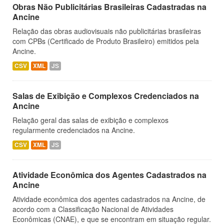
Obras Não Publicitárias Brasileiras Cadastradas na
Ancine
Relação das obras audiovisuais não publicitárias brasileiras
com CPBs (Certificado de Produto Brasileiro) emitidos pela
Ancine.
CSV
XML
JS
Salas de Exibição e Complexos Credenciados na
Ancine
Relação geral das salas de exibição e complexos
regularmente credenciados na Ancine.
CSV
XML
JS
Atividade Econômica dos Agentes Cadastrados na
Ancine
Atividade econômica dos agentes cadastrados na Ancine, de
acordo com a Classificação Nacional de Atividades
Econômicas (CNAE), e que se encontram em situação regular.