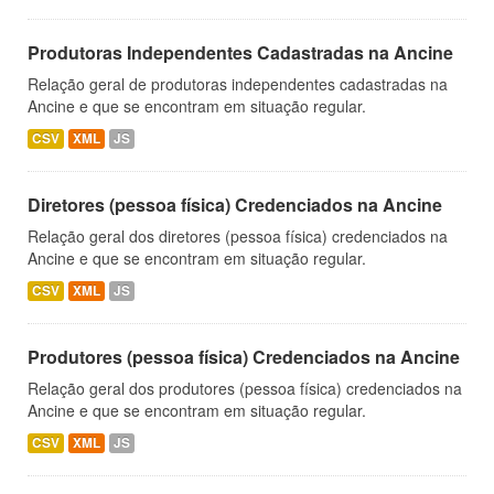
Produtoras Independentes Cadastradas na Ancine
Relação geral de produtoras independentes cadastradas na
Ancine e que se encontram em situação regular.
CSV
XML
JS
Diretores (pessoa física) Credenciados na Ancine
Relação geral dos diretores (pessoa física) credenciados na
Ancine e que se encontram em situação regular.
CSV
XML
JS
Produtores (pessoa física) Credenciados na Ancine
Relação geral dos produtores (pessoa física) credenciados na
Ancine e que se encontram em situação regular.
CSV
XML
JS