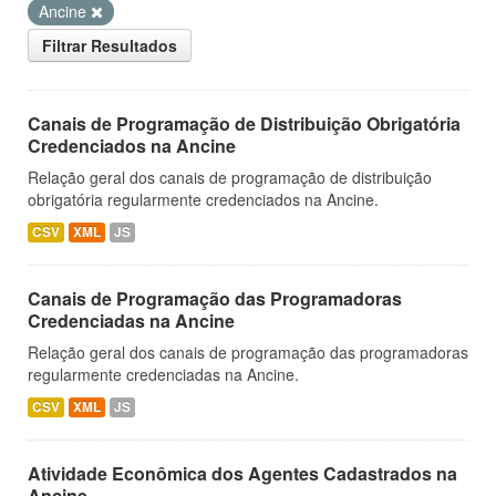
Ancine
Filtrar Resultados
Canais de Programação de Distribuição Obrigatória
Credenciados na Ancine
Relação geral dos canais de programação de distribuição
obrigatória regularmente credenciados na Ancine.
CSV
XML
JS
Canais de Programação das Programadoras
Credenciadas na Ancine
Relação geral dos canais de programação das programadoras
regularmente credenciadas na Ancine.
CSV
XML
JS
Atividade Econômica dos Agentes Cadastrados na
Ancine