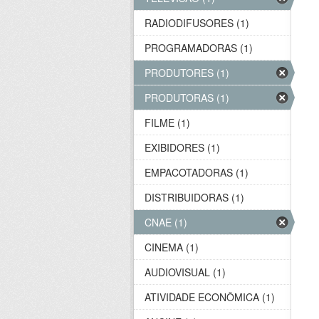
RADIODIFUSORES (1)
PROGRAMADORAS (1)
PRODUTORES (1)
PRODUTORAS (1)
FILME (1)
EXIBIDORES (1)
EMPACOTADORAS (1)
DISTRIBUIDORAS (1)
CNAE (1)
CINEMA (1)
AUDIOVISUAL (1)
ATIVIDADE ECONÔMICA (1)